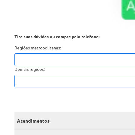
Tire suas dúvidas ou compre pelo telefone:
Regiões metropolitanas:
Demais regiões:
Atendimentos