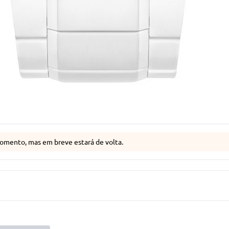
omento, mas em breve estará de volta.