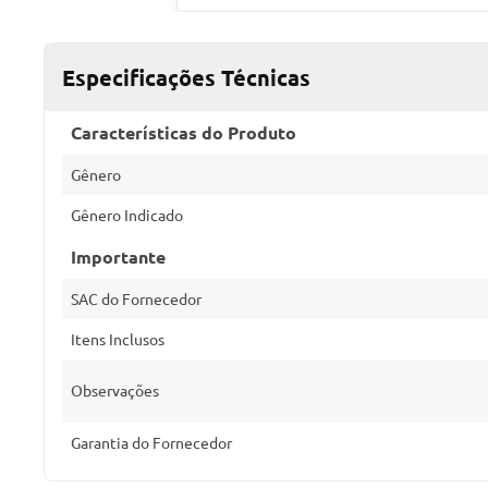
Especificações Técnicas
Características do Produto
Gênero
Gênero Indicado
Importante
SAC do Fornecedor
Itens Inclusos
Observações
Garantia do Fornecedor