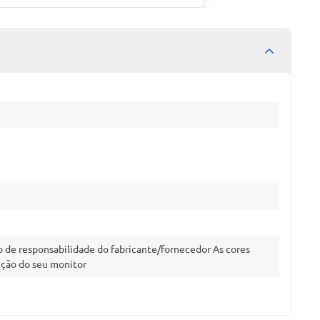
 de responsabilidade do fabricante/fornecedor As cores
ução do seu monitor