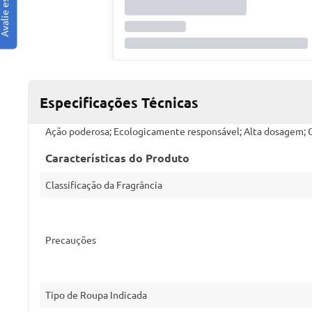
Especificações Técnicas
Ação poderosa; Ecologicamente responsável; Alta dosagem;
Características do Produto
Classificação da Fragrância
Precauções
Tipo de Roupa Indicada