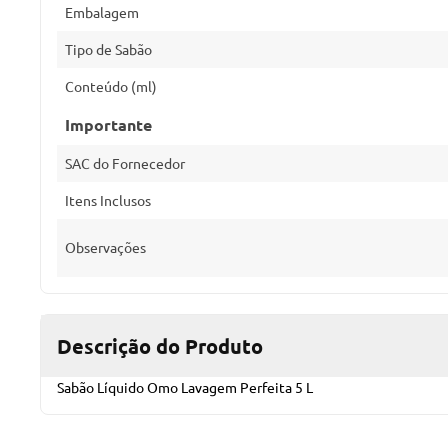
Embalagem
Tipo de Sabão
Conteúdo (ml)
Importante
SAC do Fornecedor
Itens Inclusos
Observações
Descrição do Produto
Sabão Líquido Omo Lavagem Perfeita 5 L