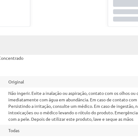
 Concentrado
Original
Não ingerir. Evite a inalação ou aspiração, contato com os olhos ou
imediatamente com água em abundância. Em caso de contato com 
Persistindo a irritação, consulte um médico. Em caso de ingestão
intoxicações ou o médico levando o rótulo do produto. Emergência
com a pele. Depois de utilizar este produto, lave e seque as mãos
Todas