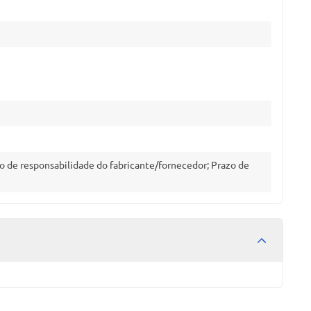
o de responsabilidade do fabricante/fornecedor; Prazo de