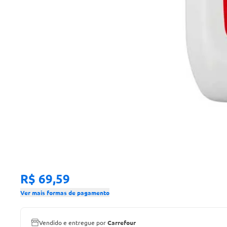
R$ 69,59
Ver mais formas de pagamento
Vendido e entregue por
Carrefour