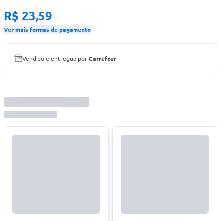
R$ 23,59
Ver mais formas de pagamento
Vendido e entregue por
Carrefour