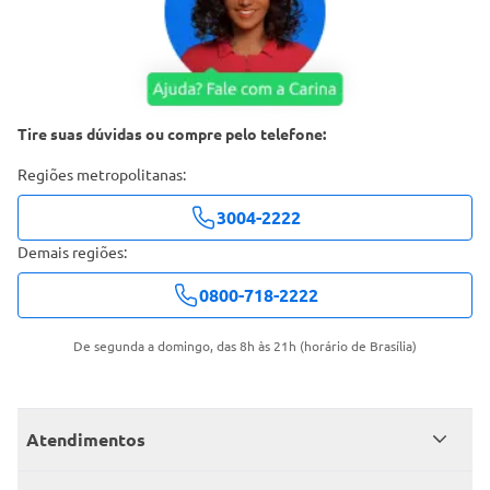
Tire suas dúvidas ou compre pelo telefone:
Regiões metropolitanas:
3004-2222
Demais regiões:
0800-718-2222
De segunda a domingo, das 8h às 21h (horário de Brasília)
Atendimentos