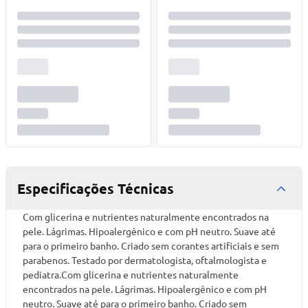
Especificações Técnicas
Com glicerina e nutrientes naturalmente encontrados na
pele. Lágrimas. Hipoalergênico e com pH neutro. Suave até
para o primeiro banho. Criado sem corantes artificiais e sem
parabenos. Testado por dermatologista, oftalmologista e
pediatra.Com glicerina e nutrientes naturalmente
encontrados na pele. Lágrimas. Hipoalergênico e com pH
neutro. Suave até para o primeiro banho. Criado sem