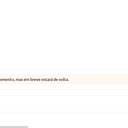
omento, mas em breve estará de volta.