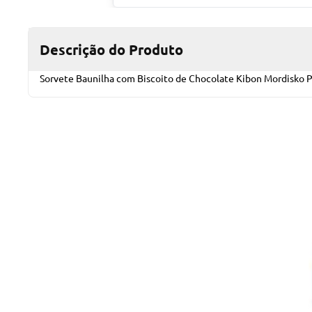
Descrição do Produto
Sorvete Baunilha com Biscoito de Chocolate Kibon Mordisko 