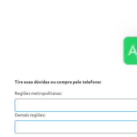
Tire suas dúvidas ou compre pelo telefone:
Regiões metropolitanas:
Demais regiões: