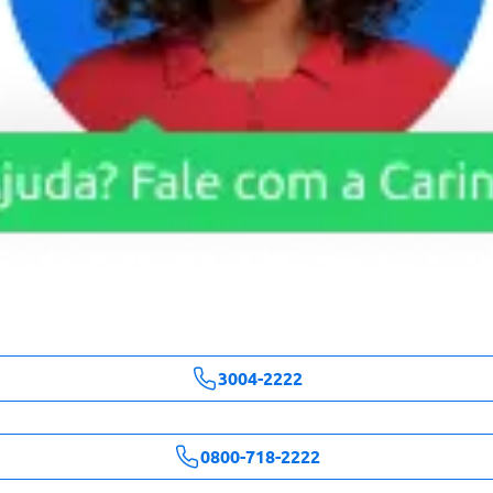
3004-2222
0800-718-2222