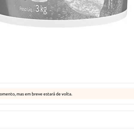
omento, mas em breve estará de volta.