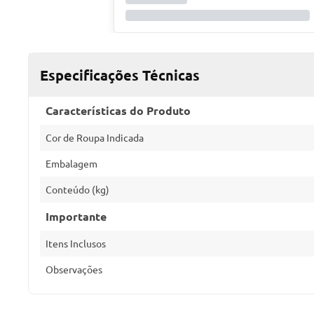
Especificações Técnicas
Características do Produto
Cor de Roupa Indicada
Embalagem
Conteúdo (kg)
Importante
Itens Inclusos
Observações