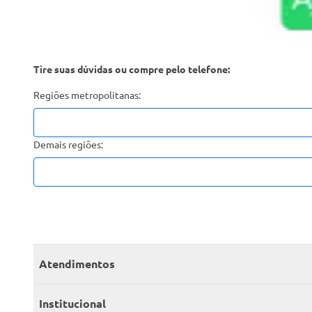
Tire suas dúvidas ou compre pelo telefone:
Regiões metropolitanas:
Demais regiões:
Atendimentos
Meus pedidos
Institucional