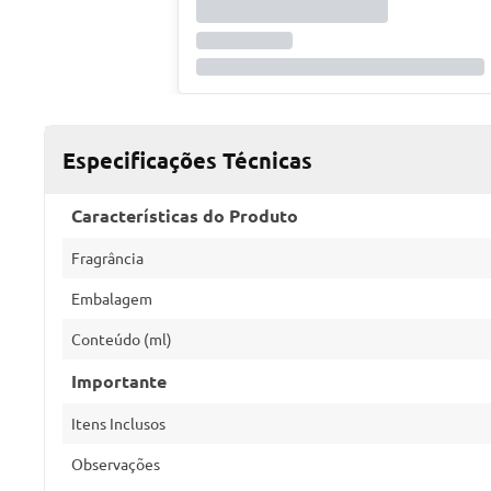
Especificações Técnicas
Características do Produto
Fragrância
Embalagem
Conteúdo (ml)
Importante
Itens Inclusos
Observações