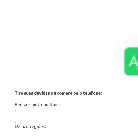
Tire suas dúvidas ou compre pelo telefone:
Regiões metropolitanas:
Demais regiões: