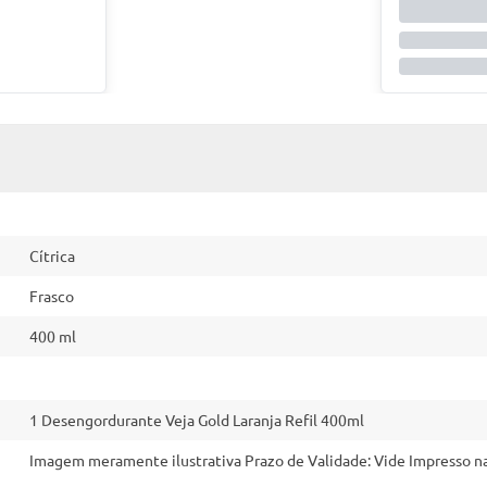
Cítrica
Frasco
400 ml
1 Desengordurante Veja Gold Laranja Refil 400ml
Imagem meramente ilustrativa Prazo de Validade: Vide Impresso 