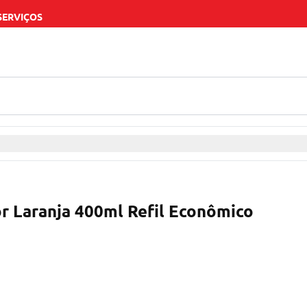
SERVIÇOS
 Laranja 400ml Refil Econômico