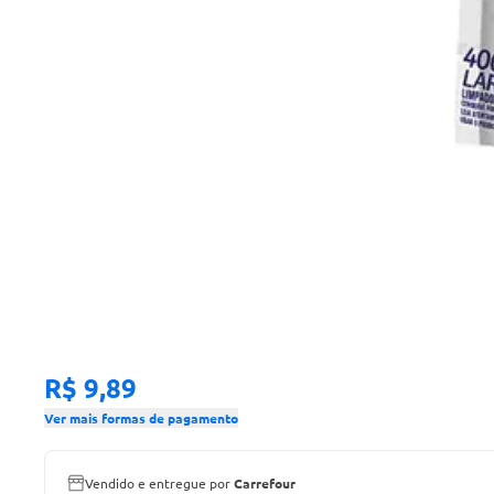
R$ 9,89
Ver mais formas de pagamento
Vendido e entregue por
Carrefour