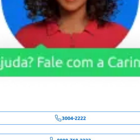
3004-2222