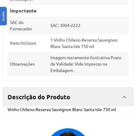
Importante
SAC do
SAC: 3004-2222
Fornecedor
1 Vinho Chileno Reserva Sauvignon
Itens Inclusos
Blanc Santa Isle 750 ml
Imagem meramente ilustrativa Prazo
Observações
de Validade: Vide Impresso na
Embalagem.
Descrição do Produto
Vinho Chileno Reserva Sauvignon Blanc Santa Isle 750 ml