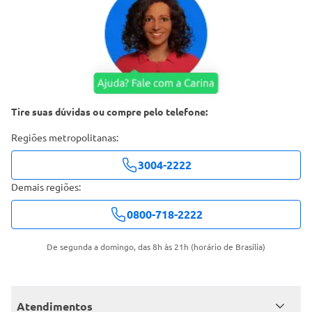
Tire suas dúvidas ou compre pelo telefone:
Regiões metropolitanas:
3004-2222
Demais regiões:
0800-718-2222
De segunda a domingo, das 8h às 21h (horário de Brasília)
Atendimentos