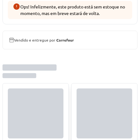
Ops! Infelizmente, este produto está sem estoque no
momento, mas em breve estará de volta.
Vendido e entregue por
Carrefour