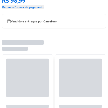
R$ 98,99
Ver mais formas de pagamento
Vendido e entregue por
Carrefour