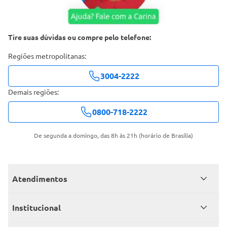
Tire suas dúvidas ou compre pelo telefone:
Regiões metropolitanas:
3004-2222
Demais regiões:
0800-718-2222
De segunda a domingo, das 8h às 21h (horário de Brasília)
Atendimentos
Meus pedidos
Institucional
Central de atendimento