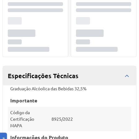
Especificações Técnicas
Graduação Alcóolica das Bebidas 32,5%
Importante
Código da
Certificação
8925/2022
MAPA
Informações do Produto