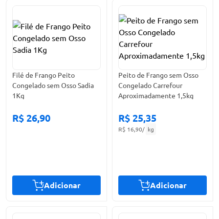
Filé de Frango Peito
Peito de Frango sem Osso
Congelado sem Osso Sadia
Congelado Carrefour
1Kg
Aproximadamente 1,5kg
R$ 26,90
R$ 25,35
R$ 16,90
/
kg
Adicionar
Adicionar