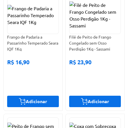
Frango de Padaria a
Filé de Peito de Frango
Passarinho Temperado Seara
Congelado sem Osso
IQF 1Kg
Perdigão 1Kg - Sassami
R$ 16,90
R$ 23,90
Adicionar
Adicionar