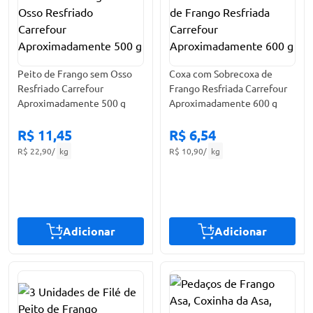
Peito de Frango sem Osso
Coxa com Sobrecoxa de
Resfriado Carrefour
Frango Resfriada Carrefour
Aproximadamente 500 g
Aproximadamente 600 g
R$ 11,45
R$ 6,54
R$ 22,90
/
kg
R$ 10,90
/
kg
Adicionar
Adicionar