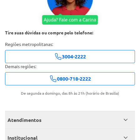
Tire suas dúvidas ou compre pelo telefone:
Regiões metropolitanas:
3004-2222
Demais regiões:
0800-718-2222
De segunda a domingo, das 8h às 21h (horário de Brasília)
Atendimentos
Meus pedidos
Institucional