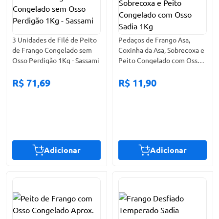
3 Unidades de Filé de Peito
Pedaços de Frango Asa,
de Frango Congelado sem
Coxinha da Asa, Sobrecoxa e
Osso Perdigão 1Kg - Sassami
Peito Congelado com Osso
Sadia 1Kg
R$ 71,69
R$ 11,90
Adicionar
Adicionar