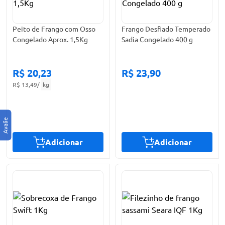
Peito de Frango com Osso
Frango Desfiado Temperado
Congelado Aprox. 1,5Kg
Sadia Congelado 400 g
R$ 20,23
R$ 23,90
R$ 13,49
/
kg
Adicionar
Adicionar