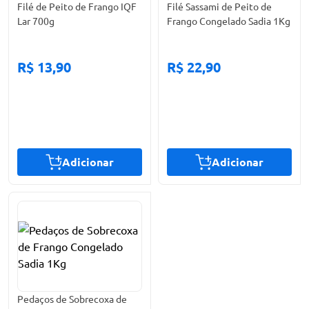
Filé de Peito de Frango IQF
Filé Sassami de Peito de
Lar 700g
Frango Congelado Sadia 1Kg
R$ 13,90
R$ 22,90
Adicionar
Adicionar
Pedaços de Sobrecoxa de