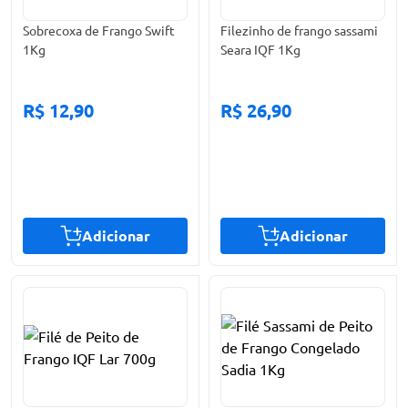
Sobrecoxa de Frango Swift
Filezinho de frango sassami
1Kg
Seara IQF 1Kg
R$ 12,90
R$ 26,90
Adicionar
Adicionar