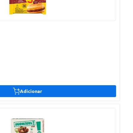
Adicionar