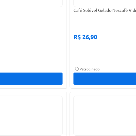
Café Solúvel Gelado Nescafé Vid
R$ 26,90
Patrocinado