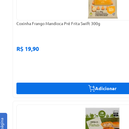
Coxinha Frango Mandioca Pré Frita Swift 300g
R$ 19,90
Adicionar