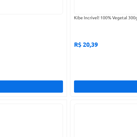
Kibe Incrível! 100% Vegetal 300
R$ 20,39