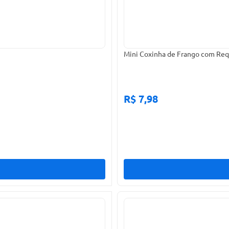
Mini Coxinha de Frango com Req
R$ 7,98