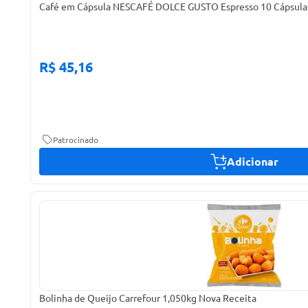
Café em Cápsula NESCAFÉ DOLCE GUSTO Espresso 10 Cápsula
R$ 45,16
Patrocinado
Adicionar
Bolinha de Queijo Carrefour 1,050kg Nova Receita