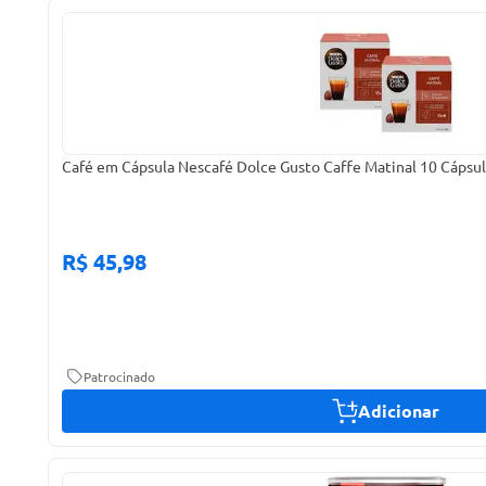
Café em Cápsula Nescafé Dolce Gusto Caffe Matinal 10 Cápsu
R$ 45,98
Patrocinado
Adicionar