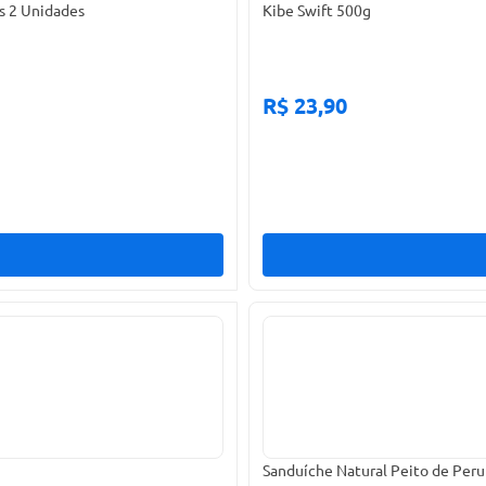
s 2 Unidades
Kibe Swift 500g
R$ 23,90
Sanduíche Natural Peito de Peru