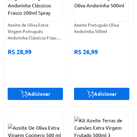
Azeite de Oliva Extra
Azeite Português Oliva
Virgem Português
Andorinha 500ml
Andorinha Clássicos Frasco
200ml Spray
R$ 28,99
R$ 26,99
Adicionar
Adicionar