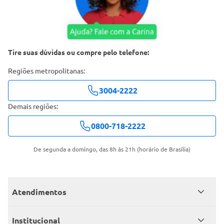
Tire suas dúvidas ou compre pelo telefone:
Regiões metropolitanas:
3004-2222
Demais regiões:
0800-718-2222
De segunda a domingo, das 8h às 21h (horário de Brasília)
Atendimentos
Meus pedidos
Institucional