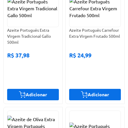
Azeite Português Extra
Azeite Português Carrefour
Virgem Tradicional Gallo
Extra Virgem Frutado 500ml
500ml
R$ 37,98
R$ 24,99
Adicionar
Adicionar