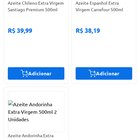
Azeite Chileno Extra Virgem
Azeite Espanhol Extra
Santiago Premium 500ml
Virgem Carrefour 500ml
R$ 39,99
R$ 38,19
Adicionar
Adicionar
Azeite Andorinha Extra