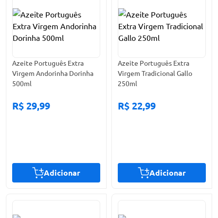
Azeite Português Extra
Azeite Português Extra
Virgem Andorinha Dorinha
Virgem Tradicional Gallo
500ml
250ml
R$ 29,99
R$ 22,99
Adicionar
Adicionar