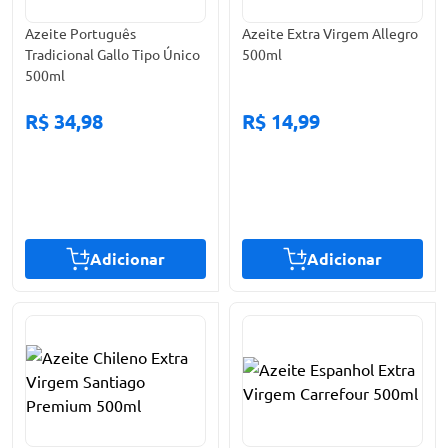
Azeite Português
Azeite Extra Virgem Allegro
Tradicional Gallo Tipo Único
500ml
500ml
R$ 34,98
R$ 14,99
Adicionar
Adicionar