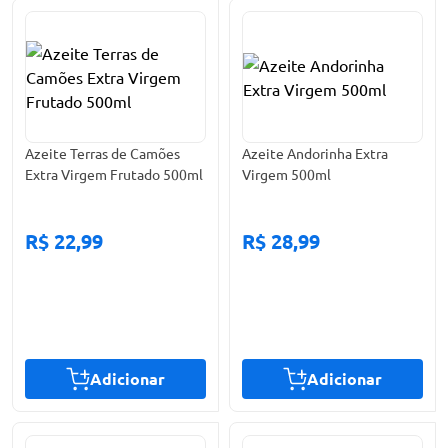
Azeite Terras de Camões
Azeite Andorinha Extra
Extra Virgem Frutado 500ml
Virgem 500ml
R$ 22,99
R$ 28,99
Adicionar
Adicionar