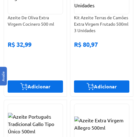
Azeite De Oliva Extra
Kit Azeite Terras de Camões
Virgem Cocinero 500 ml
Extra Virgem Frutado 500ml
3 Unidades
R$ 32,99
R$ 80,97
Adicionar
Adicionar