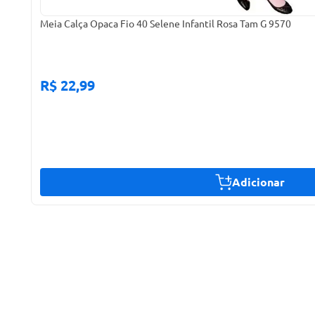
Meia Calça Opaca Fio 40 Selene Infantil Rosa Tam G 9570
R$ 22,99
Adicionar