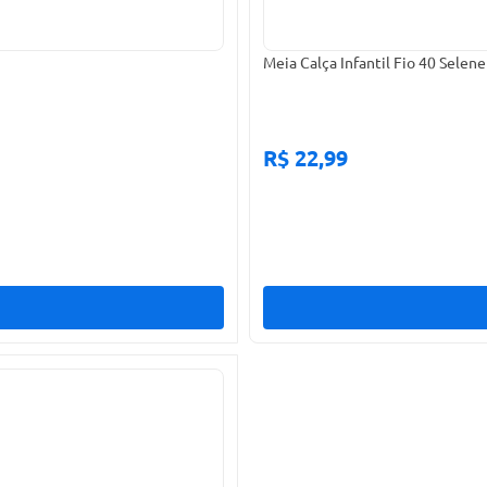
Meia Calça Infantil Fio 40 Sele
R$ 22,99