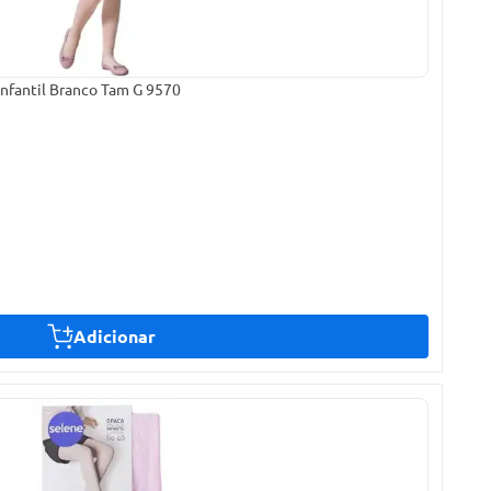
Infantil Branco Tam G 9570
Adicionar