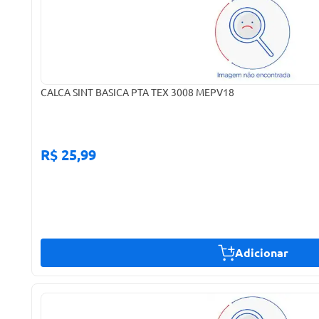
CALCA SINT BASICA PTA TEX 3008 MEPV18
R$ 25,99
Adicionar