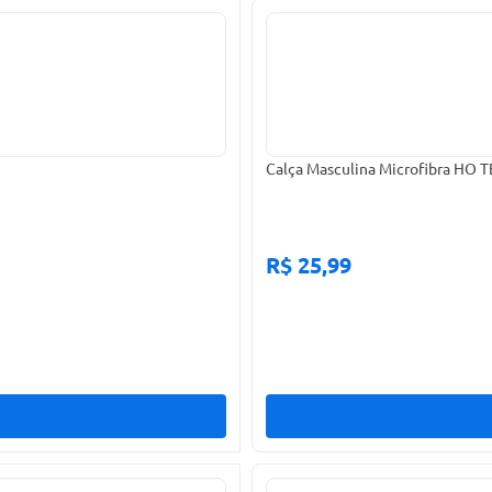
Calça Masculina Microfibra HO 
R$ 25,99