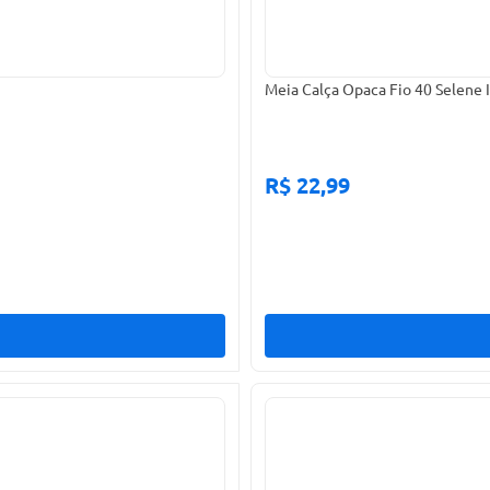
Meia Calça Opaca Fio 40 Selene 
R$ 22,99