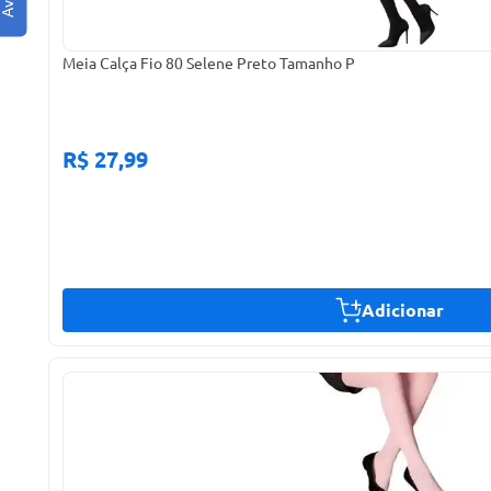
Meia Calça Fio 80 Selene Preto Tamanho P
R$ 27,99
Adicionar