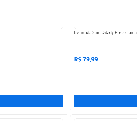
Bermuda Slim Dilady Preto Tam
R$ 79,99