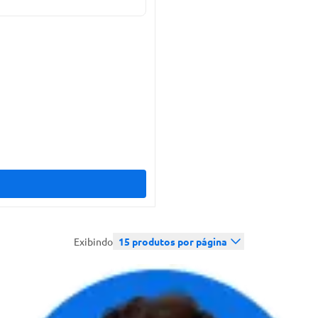
Exibindo
15
produtos por página