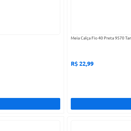
Meia Calça Fio 40 Preta 9570 T
R$ 22,99