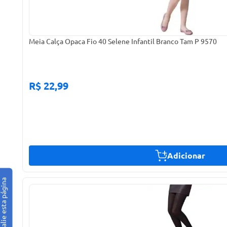
Meia Calça Opaca Fio 40 Selene Infantil Branco Tam P 9570
R$ 22,99
Adicionar