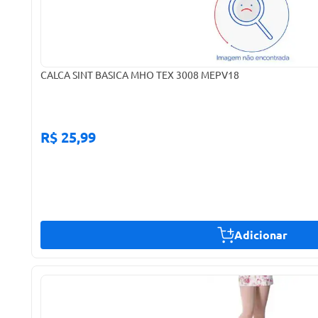
CALCA SINT BASICA MHO TEX 3008 MEPV18
R$ 25,99
Adicionar