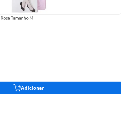
ne Rosa Tamanho M
Adicionar