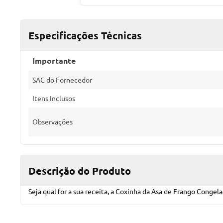
Especificações Técnicas
Importante
SAC do Fornecedor
Itens Inclusos
Observações
Descrição do Produto
Seja qual for a sua receita, a Coxinha da Asa de Frango Congel