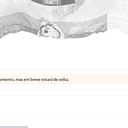
omento, mas em breve estará de volta.