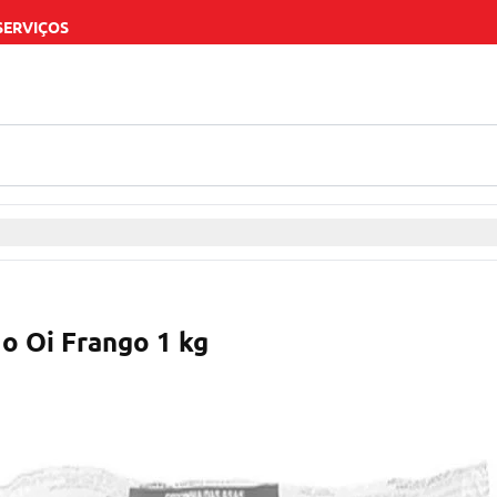
SERVIÇOS
o Oi Frango 1 kg