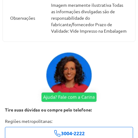
Imagem meramente ilustrativa Todas
as informações divulgadas são de
Observações
responsabilidade do
fabricante/fornecedor Prazo de
Validade: Vide Impresso na Embalagem
Tire suas dúvidas ou compre pelo telefone:
Regiões metropolitanas:
3004-2222