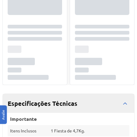
Especificações Técnicas
Importante
Itens Inclusos
1 Fiesta de 4,7Kg.