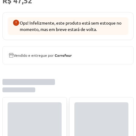
R$ 47,52
Ops! Infelizmente, este produto está sem estoque no
momento, mas em breve estará de volta.
Vendido e entregue por
Carrefour